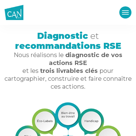
Diagnostic
et
recommandations RSE
Nous réalisons le
diagnostic de vos
actions RSE
et les
trois livrables clés
pour
cartographier, construire et faire connaître
ces actions.