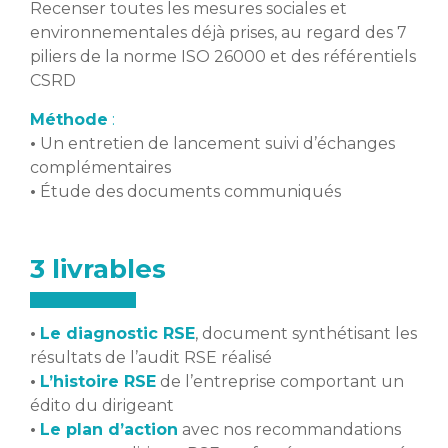
Recenser toutes les mesures sociales et
environnementales déjà prises, au regard des 7
piliers de la norme ISO 26000 et des référentiels
CSRD
Méthode
:
•
Un entretien de lancement suivi d’échanges
complémentaires
•
Étude des documents communiqués
3 livrables
•
Le diagnostic RSE
, document synthétisant les
résultats de l’audit RSE réalisé
•
L’histoire RSE
de l’entreprise comportant un
édito du dirigeant
•
Le plan d’action
avec nos recommandations