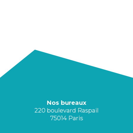
Nos bureaux
220 boulevard Raspail
75014 Paris