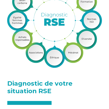
Diagnostic de votre
situation RSE