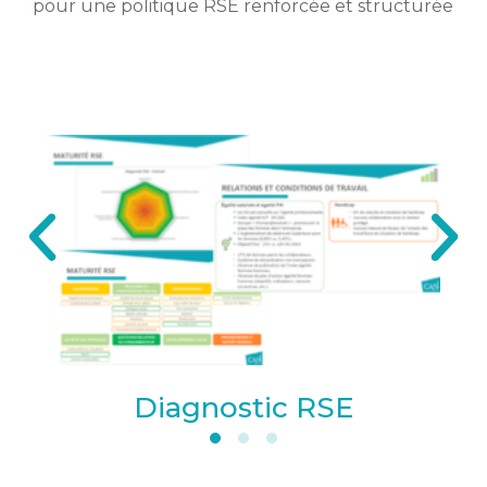
pour une politique RSE renforcée et structurée
Diagnostic RSE