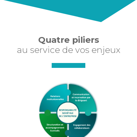
Quatre piliers
au service de vos enjeux