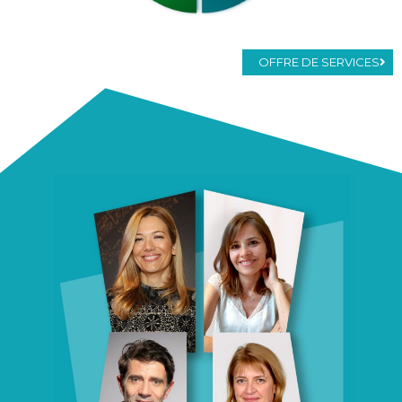
OFFRE DE SERVICES