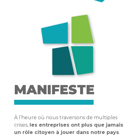
MANIFESTE
À l’heure où nous traversons de multiples
crises,
les entreprises ont plus que jamais
un rôle citoyen à jouer dans notre pays
.