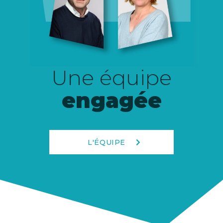
Une équipe
engagée
L'ÉQUIPE