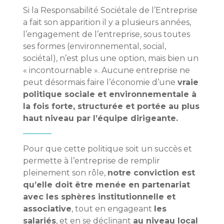
Si la Responsabilité Sociétale de l’Entreprise
a fait son apparition il y a plusieurs années,
l’engagement de l’entreprise, sous toutes
ses formes (environnemental, social,
sociétal), n’est plus une option, mais bien un
« incontournable ». Aucune entreprise ne
peut désormais faire l’économie d’une
vraie
politique sociale et environnementale à
la fois forte, structurée et portée au plus
haut niveau par l’équipe dirigeante.
Pour que cette politique soit un succès et
permette à l’entreprise de remplir
pleinement son rôle,
notre conviction est
qu’elle doit être menée en partenariat
avec les sphères institutionnelle et
associative
, tout en engageant
les
salariés
, et en se déclinant
au niveau local