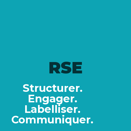
RSE
Structurer.
Engager.
Labelliser.
Communiquer.