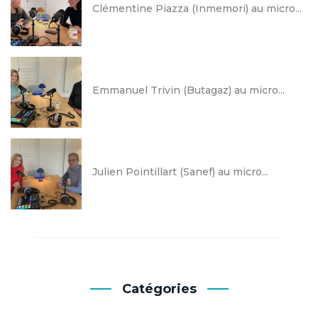
Clémentine Piazza (Inmemori) au micro...
Emmanuel Trivin (Butagaz) au micro...
Julien Pointillart (Sanef) au micro...
Catégories