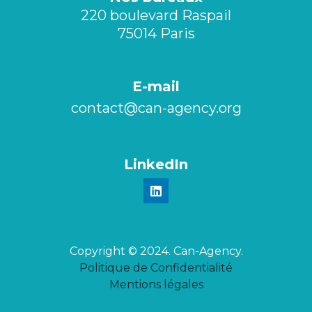
220 boulevard Raspail
75014 Paris
E-mail
contact@can-agency.org​
LinkedIn
Copyright © 2024. Can-Agency.
Politique de Confidentialité
Mentions légales