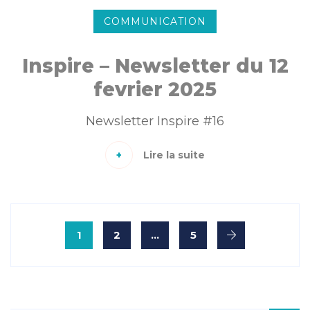
COMMUNICATION
Inspire – Newsletter du 12
fevrier 2025
Newsletter Inspire #16
Lire la suite
1
2
…
5