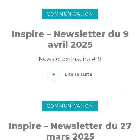
COMMUNICATION
Inspire – Newsletter du 9
avril 2025
Newsletter Inspire #19
Lire la suite
COMMUNICATION
Inspire – Newsletter du 27
mars 2025