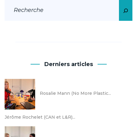
Derniers articles
Rosalie Mann (No More Plastic...
Jérôme Rochelet (CAN et L&R)...