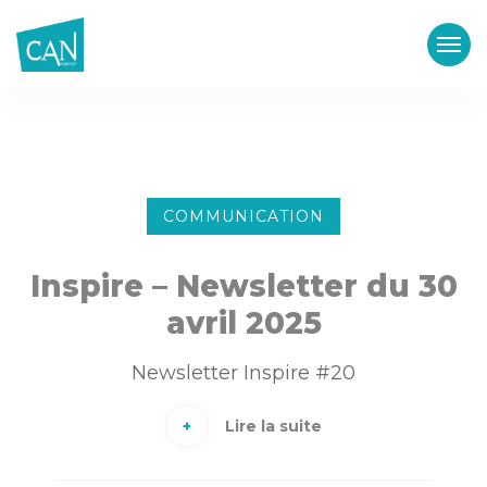
COMMUNICATION
Inspire – Newsletter du 30
avril 2025
Newsletter Inspire #20
Lire la suite