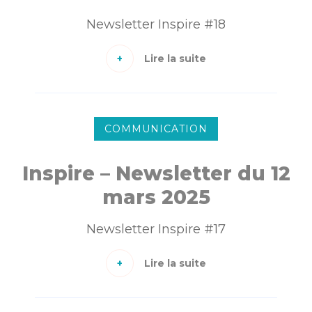
Newsletter Inspire #18
Lire la suite
COMMUNICATION
Inspire – Newsletter du 12
mars 2025
Newsletter Inspire #17
Lire la suite