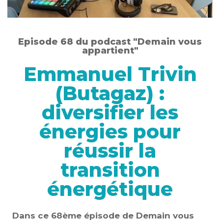
Episode 68 du podcast "Demain vous
appartient"
Emmanuel Trivin
(Butagaz) :
diversifier les
énergies pour
réussir la
transition
énergétique
Dans ce 68ème épisode de Demain vous