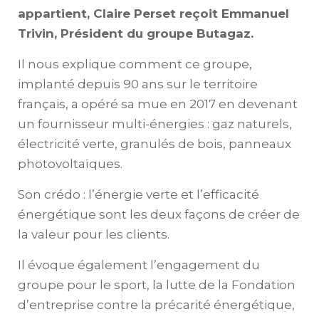
appartient, Claire Perset reçoit Emmanuel
Trivin, Président du groupe Butagaz.
Il nous explique comment ce groupe,
implanté depuis 90 ans sur le territoire
français, a opéré sa mue en 2017 en devenant
un fournisseur multi-énergies : gaz naturels,
électricité verte, granulés de bois, panneaux
photovoltaïques.
Son crédo : l’énergie verte et l’efficacité
énergétique sont les deux façons de créer de
la valeur pour les clients.
Il évoque également l’engagement du
groupe pour le sport, la lutte de la Fondation
d’entreprise contre la précarité énergétique,