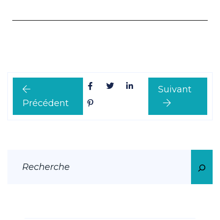
Suivant
Précédent