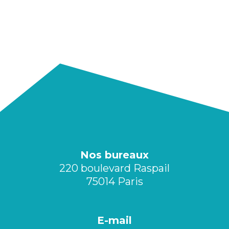
Nos bureaux
220 boulevard Raspail
75014 Paris
E-mail