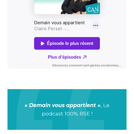
« Demain vous appartient »
, Le
podcast 100% RSE !