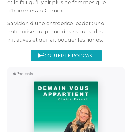
et le fait qu’il y ait plus de femmes que
d’hommes au Comex !
Sa vision d’une entreprise leader : une
entreprise qui prend des risques, des
initiatives et qui fait bouger les lignes.
ÉCOUTER LE PODCAST