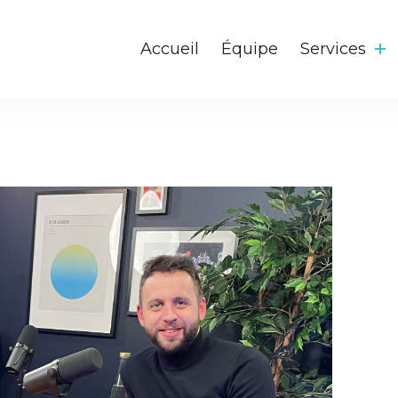
Accueil
Équipe
Services