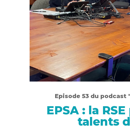
Episode 53 du podcast 
EPSA : la RSE 
talents 