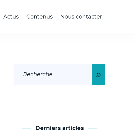
Actus
Contenus
Nous contacter
Derniers articles