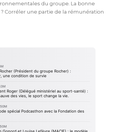
environnementales du groupe. La bonne
 ? Corréler une partie de la rémunération