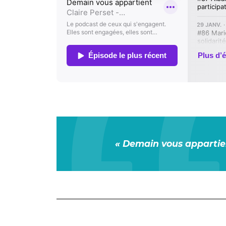
« Demain vous appartie