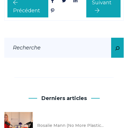
Suivant
Précédent
Derniers articles
Rosalie Mann (No More Plastic...