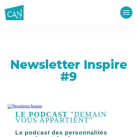
Newsletter Inspire
#9