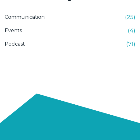
(25)
Communication
(4)
Events
(71)
Podcast