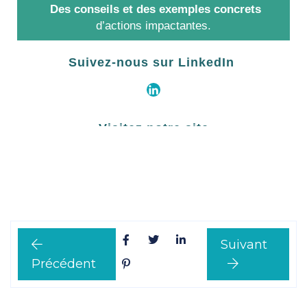
Suivant
Précédent