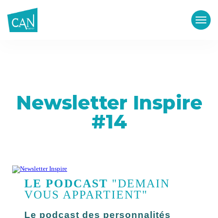
Newsletter Inspire
#14