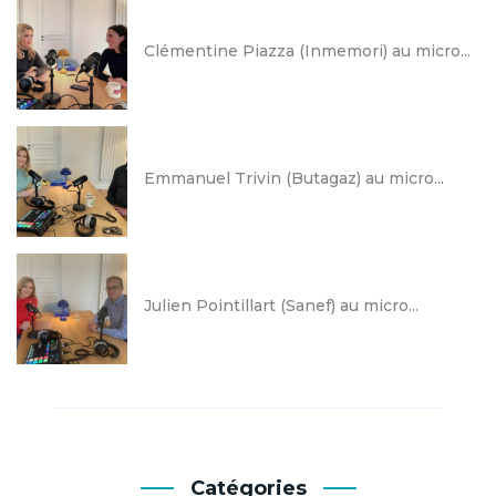
Clémentine Piazza (Inmemori) au micro...
Emmanuel Trivin (Butagaz) au micro...
Julien Pointillart (Sanef) au micro...
Catégories