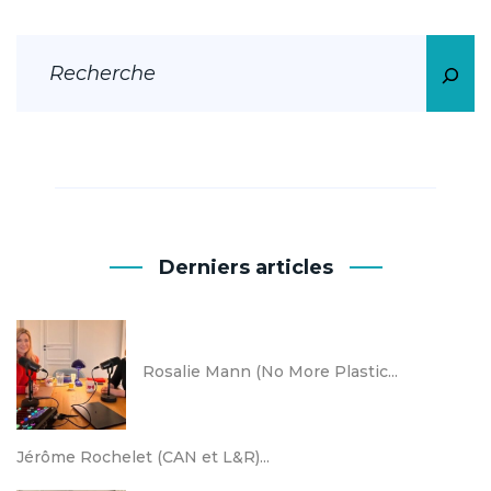
Derniers articles
Rosalie Mann (No More Plastic...
Jérôme Rochelet (CAN et L&R)...