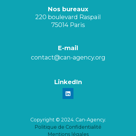
Nos bureaux
220 boulevard Raspail
75014 Paris
E-mail
contact@can-agency.org​
LinkedIn
Copyright © 2024. Can-Agency.
Politique de Confidentialité
Mentions légales