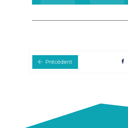
Précédent