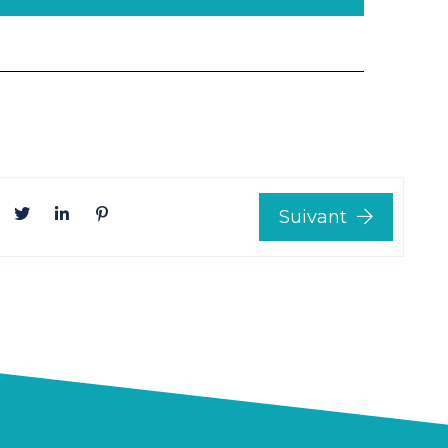
Suivant