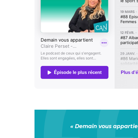
« Demain vous appartie