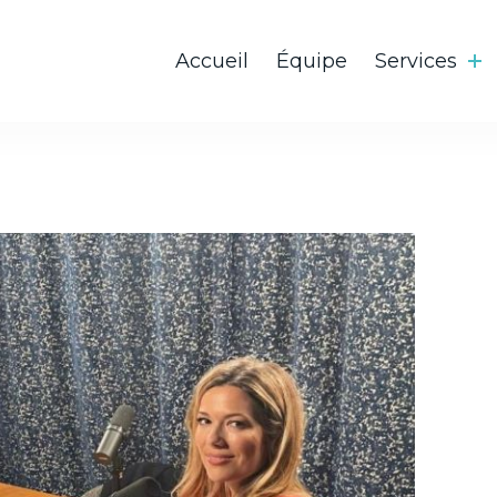
Accueil
Équipe
Services