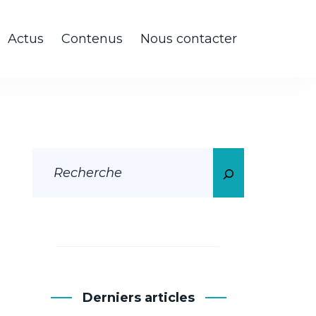
Actus
Contenus
Nous contacter
Derniers articles