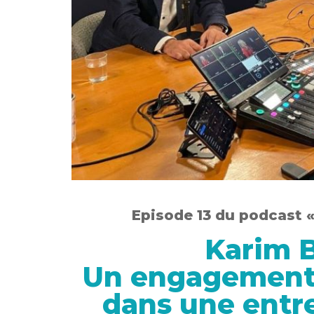
Episode 13 du podcast 
Karim 
Un engagement s
dans une entre