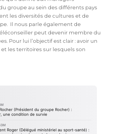
 du groupe au sein des différents pays
nt les diversités de cultures et de
oupe. Il nous parle également de
téléconseiller peut devenir membre du
Pour lui l’objectif est clair : avoir un
et les territoires sur lesquels son