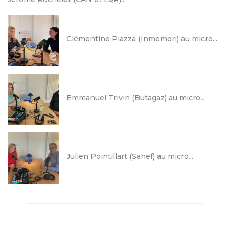
Clémentine Piazza (Inmemori) au micro...
Emmanuel Trivin (Butagaz) au micro...
Julien Pointillart (Sanef) au micro...