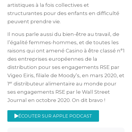
artistiques à la fois collectives et
structurantes pour des enfants en difficulté
peuvent prendre vie.
Il nous parle aussi du bien-être au travail, de
l’égalité femmes-hommes, et de toutes les
raisons qui ont amené Casino à être classé n°1
des entreprises européennes de la
distribution pour ses engagements RSE par
Vigeo Eiris, filiale de Moody’s, en mars 2020, et
er
1
distributeur alimentaire au monde pour
ses engagements RSE par le Wall Street
Journal en octobre 2020. On dit bravo !
ÉCOUTER SUR APPLE PODCAST