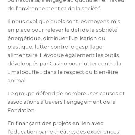
de l’environnement et de la société.
Il nous explique quels sont les moyens mis
en place pour relever le défi de la sobriété
énergétique, diminuer l’utilisation du
plastique, lutter contre le gaspillage
alimentaire. Il évoque également les outils
développés par Casino pour lutter contre la
« malbouffe » dans le respect du bien-être
animal.
Le groupe défend de nombreuses causes et
associations à travers l’engagement de la
Fondation.
En finançant des projets en lien avec
l’éducation par le théâtre, des expériences