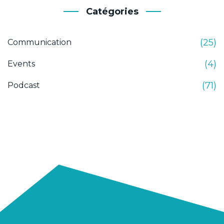
Catégories
(25)
Communication
(4)
Events
(71)
Podcast