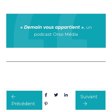
« Demain vous appartient »
, un
podcast Orso Média
Suivant
Précédent