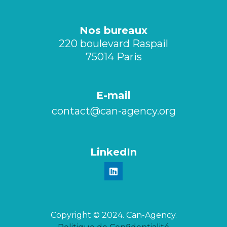
Nos bureaux
220 boulevard Raspail
75014 Paris
E-mail
contact@can-agency.org​
LinkedIn
Copyright © 2024. Can-Agency.