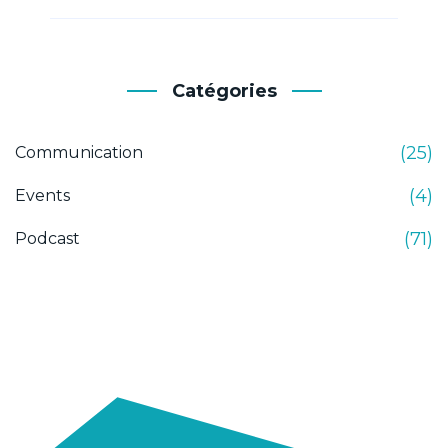
Catégories
(25)
Communication
(4)
Events
(71)
Podcast