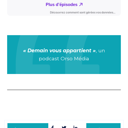
« Demain vous appartient »
, un
podcast Orso Média