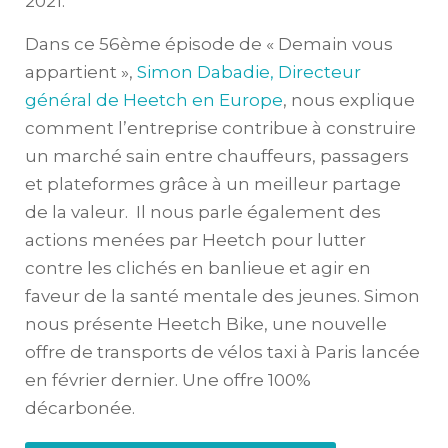
2021.
Dans ce 56ème épisode de « Demain vous
appartient »,
Simon Dabadie, Directeur
général de Heetch en Europe
, nous explique
comment l’entreprise contribue à construire
un marché sain entre chauffeurs, passagers
et plateformes grâce à un meilleur partage
de la valeur. Il nous parle également des
actions menées par Heetch pour lutter
contre les clichés en banlieue et agir en
faveur de la santé mentale des jeunes. Simon
nous présente Heetch Bike, une nouvelle
offre de transports de vélos taxi à Paris lancée
en février dernier. Une offre 100%
décarbonée.