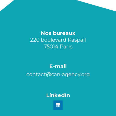
Nos bureaux
220 boulevard Raspail
75014 Paris
E-mail
contact@can-agency.org​
LinkedIn