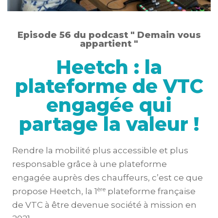
Episode 56 du podcast " Demain vous
appartient "
Heetch : la
plateforme de VTC
engagée qui
partage la valeur !
Rendre la mobilité plus accessible et plus
responsable grâce à une plateforme
engagée auprès des chauffeurs, c’est ce que
ère
propose Heetch, la 1
plateforme française
de VTC à être devenue société à mission en