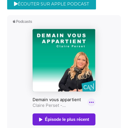
ÉCOUTER SUR APPLE PODCAST