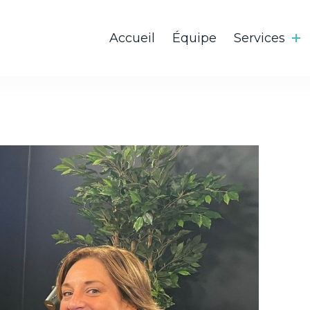
Accueil
Équipe
Services