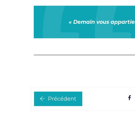
« Demain vous appartie
Précédent