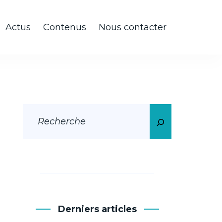
Actus
Contenus
Nous contacter
Derniers articles