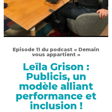
Episode 11 du podcast « Demain
vous appartient »
Leïla Grison :
Publicis, un
modèle alliant
performance et
inclusion !