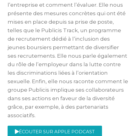
l’entreprise et comment l’évaluer. Elle nous
présente des mesures concrètes qui ont été
mises en place depuis sa prise de poste,
telles que le Publicis Track, un programme
de recrutement dédié à l’inclusion des
jeunes boursiers permettant de diversifier
ses recrutements. Elle nous parle également
du rôle de l’employeur dans la lutte contre
les discriminations liées à l’orientation
sexuelle. Enfin, elle nous raconte comment le
groupe Publicis implique ses collaborateurs
dans ses actions en faveur de la diversité
grâce, par exemple, à des partenariats
associatifs.
ÉCOUTER SUR APPLE PODCAST