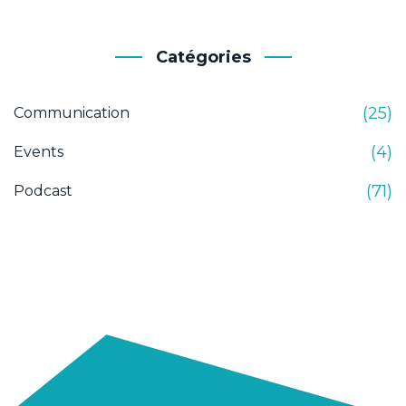
Catégories
(25)
Communication
(4)
Events
(71)
Podcast