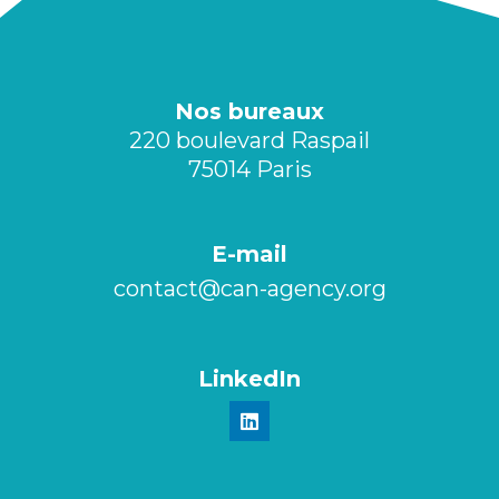
Nos bureaux
220 boulevard Raspail
75014 Paris
E-mail
contact@can-agency.org​
LinkedIn