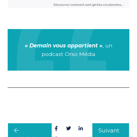
« Demain vous appartient »
, un
podcast Orso Média
Suivant