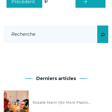
Précédent
Derniers articles
Rosalie Mann (No More Plastic...