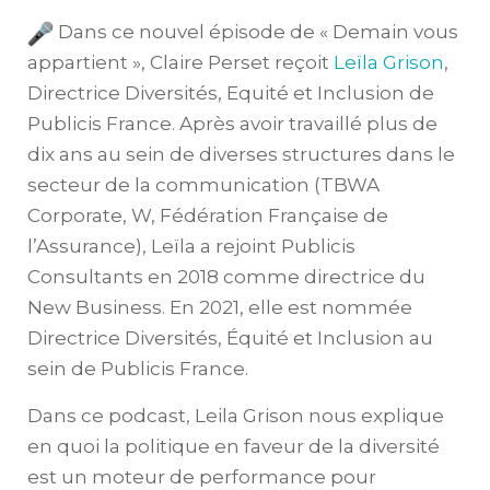
Dans ce nouvel épisode de « Demain vous
appartient », Claire Perset reçoit
Leïla Grison
,
Directrice Diversités, Equité et Inclusion de
Publicis France. Après avoir travaillé plus de
dix ans au sein de diverses structures dans le
secteur de la communication (TBWA
Corporate, W, Fédération Française de
l’Assurance), Leïla a rejoint Publicis
Consultants en 2018 comme directrice du
New Business. En 2021, elle est nommée
Directrice Diversités, Équité et Inclusion au
sein de Publicis France.
Dans ce podcast, Leila Grison nous explique
en quoi la politique en faveur de la diversité
est un moteur de performance pour